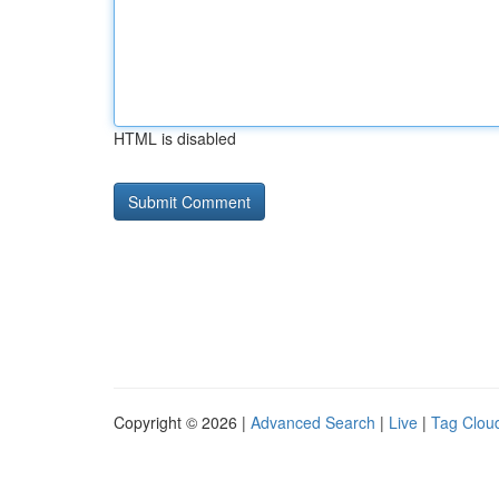
HTML is disabled
Copyright © 2026 |
Advanced Search
|
Live
|
Tag Clou