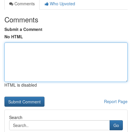
Comments
Who Upvoted
Comments
Submit a Comment
No HTML
HTML is disabled
Report Page
Search
Go