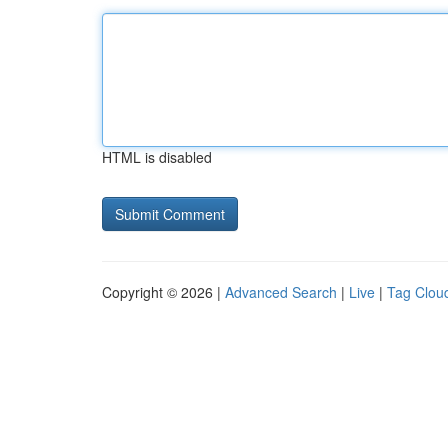
HTML is disabled
Copyright © 2026 |
Advanced Search
|
Live
|
Tag Clou