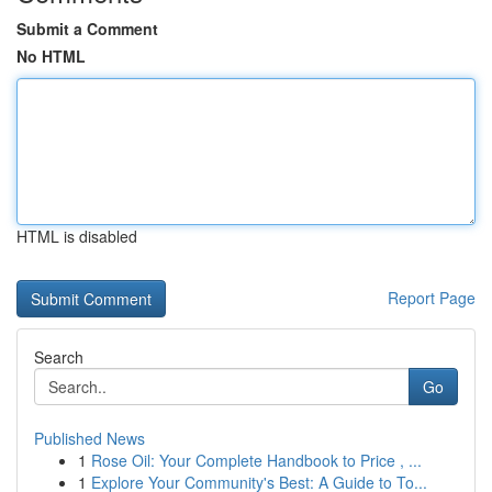
Submit a Comment
No HTML
HTML is disabled
Report Page
Search
Go
Published News
1
Rose Oil: Your Complete Handbook to Price , ...
1
Explore Your Community's Best: A Guide to To...