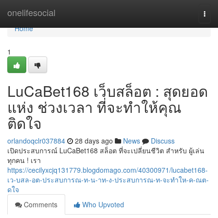
Home
onelifesocial
Togg
navi
Home
1
LuCaBet168 เว็บสล็อต : สุดยอด
แห่ง ช่วงเวลา ที่จะทำให้คุณ
ติดใจ
orlandoqclr037884
28 days ago
News
Discuss
เปิดประสบการณ์ LuCaBet168 สล็อต ที่จะเปลี่ยนชีวิต สำหรับ ผู้เล่น
ทุกคน ! เรา
https://cecilyxcjq131779.blogdomago.com/40300971/lucabet168-
เว-บสล-อต-ประสบการณ-ท-น-าท-ง-ประสบการณ-ท-จะทำให-ค-ณต-
ดใจ
Comments
Who Upvoted