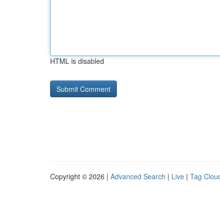
HTML is disabled
Copyright © 2026 |
Advanced Search
|
Live
|
Tag Clou