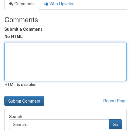
Comments
Who Upvoted
Comments
Submit a Comment
No HTML
HTML is disabled
Report Page
Search
Go