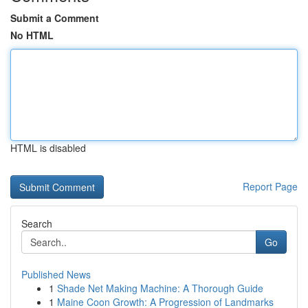
Submit a Comment
No HTML
HTML is disabled
Report Page
Search
Go
Published News
1
Shade Net Making Machine: A Thorough Guide
1
Maine Coon Growth: A Progression of Landmarks