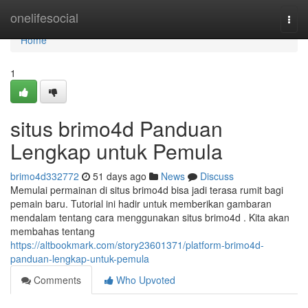
Home
onelifesocial
Togg
navi
Home
1
situs brimo4d Panduan
Lengkap untuk Pemula
brimo4d332772
51 days ago
News
Discuss
Memulai permainan di situs brimo4d bisa jadi terasa rumit bagi
pemain baru. Tutorial ini hadir untuk memberikan gambaran
mendalam tentang cara menggunakan situs brimo4d . Kita akan
membahas tentang
https://altbookmark.com/story23601371/platform-brimo4d-
panduan-lengkap-untuk-pemula
Comments
Who Upvoted