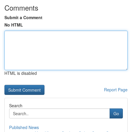
Comments
Submit a Comment
No HTML
HTML is disabled
Report Page
Search
Go
Published News