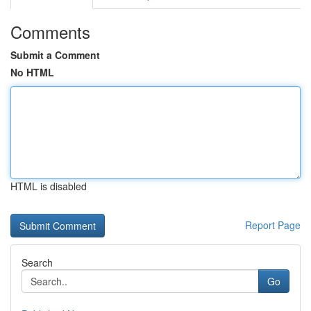
Comments
Submit a Comment
No HTML
HTML is disabled
Report Page
Search
Go