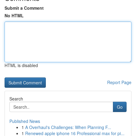
Submit a Comment
No HTML
HTML is disabled
Report Page
Search
Go
Published News
1
A Overhaul's Challenges: When Planning F...
1
Renewed apple iphone 16 Professional max for pi...