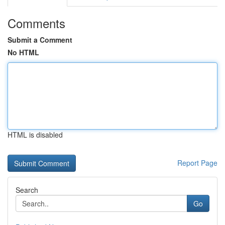
Comments
Submit a Comment
No HTML
HTML is disabled
Report Page
Search
Go