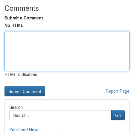
Comments
Submit a Comment
No HTML
HTML is disabled
Report Page
Search
Go
Published News