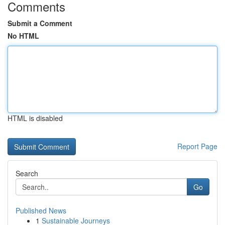
Comments
Submit a Comment
No HTML
HTML is disabled
Report Page
Search
Go
Published News
1
Sustainable Journeys