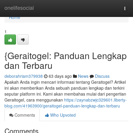
Home
onelifesocial
Togg
navi
Home
1
{Geraitogel: Panduan Lengkap
dan Terbaru
deborahriam379938
63 days ago
News
Discuss
Apakah Anda ingin mencari informasi tentang Geraitogel? Artikel
ini akan memberikan Anda sebuah panduan lengkap dan terkini
seputar platform ini. Kami akan membahas mulai dari pengertian
Geraitogel, cara menggunakan
https://zaynabzwjc329601.liberty-
blog.com/41963900/geraitogel-panduan-lengkap-dan-terbaru
Comments
Who Upvoted
Comments