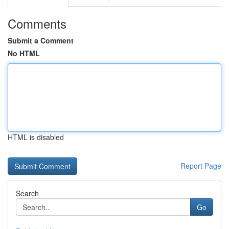
Comments
Submit a Comment
No HTML
HTML is disabled
Report Page
Search
Go