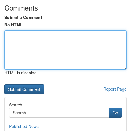
Comments
Submit a Comment
No HTML
HTML is disabled
Report Page
Search
Go
Published News