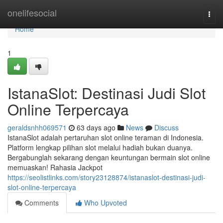
Home
onelifesocial
Togg
navi
Home
1
IstanaSlot: Destinasi Judi Slot
Online Terpercaya
geraldsnhh069571
63 days ago
News
Discuss
IstanaSlot adalah pertaruhan slot online teraman di Indonesia.
Platform lengkap pilihan slot melalui hadiah bukan duanya.
Bergabunglah sekarang dengan keuntungan bermain slot online
memuaskan! Rahasia Jackpot
https://seolistlinks.com/story23128874/istanaslot-destinasi-judi-
slot-online-terpercaya
Comments
Who Upvoted