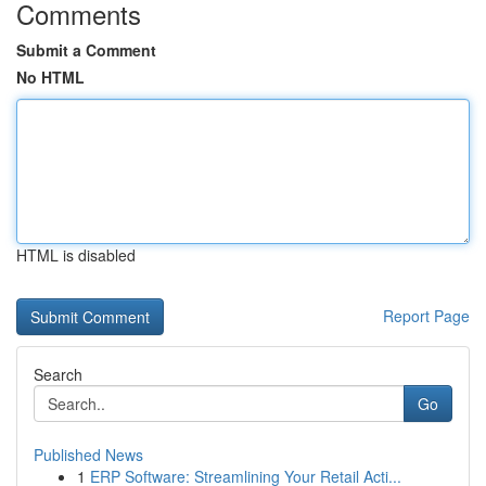
Comments
Submit a Comment
No HTML
HTML is disabled
Report Page
Search
Go
Published News
1
ERP Software: Streamlining Your Retail Acti...