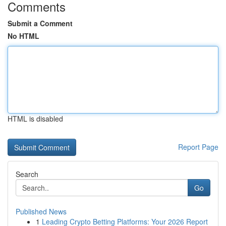
Comments
Submit a Comment
No HTML
HTML is disabled
Report Page
Search
Go
Published News
1
Leading Crypto Betting Platforms: Your 2026 Report