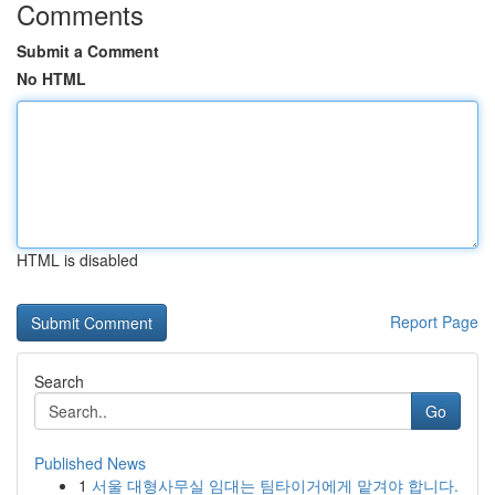
Comments
Submit a Comment
No HTML
HTML is disabled
Report Page
Search
Go
Published News
1
서울 대형사무실 임대는 팀타이거에게 맡겨야 합니다.