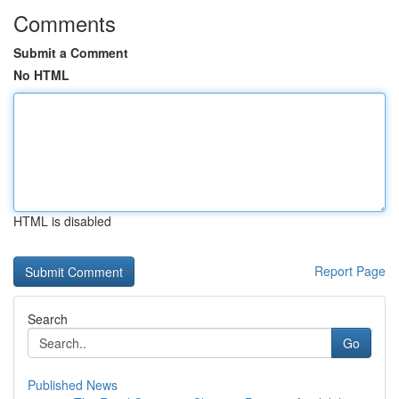
Comments
Submit a Comment
No HTML
HTML is disabled
Report Page
Search
Go
Published News