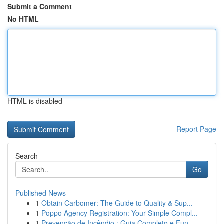
Submit a Comment
No HTML
HTML is disabled
Report Page
Search
Go
Published News
1
Obtain Carbomer: The Guide to Quality & Sup...
1
Poppo Agency Registration: Your Simple Compl...
1
Prevenção de Incêndio : Guia Completo e Fun...