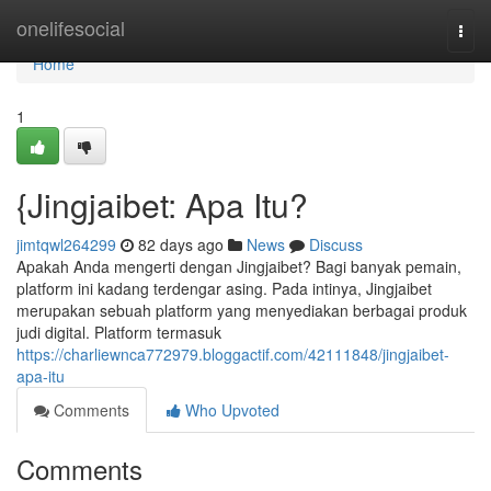
Home
onelifesocial
Togg
navi
Home
1
{Jingjaibet: Apa Itu?
jimtqwl264299
82 days ago
News
Discuss
Apakah Anda mengerti dengan Jingjaibet? Bagi banyak pemain,
platform ini kadang terdengar asing. Pada intinya, Jingjaibet
merupakan sebuah platform yang menyediakan berbagai produk
judi digital. Platform termasuk
https://charliewnca772979.bloggactif.com/42111848/jingjaibet-
apa-itu
Comments
Who Upvoted
Comments