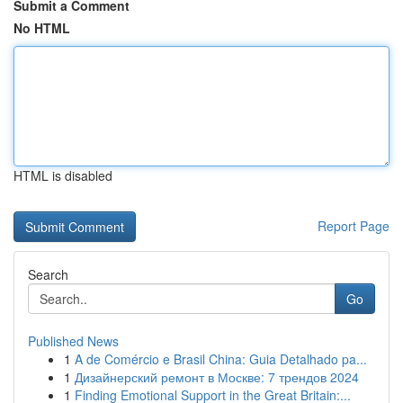
Submit a Comment
No HTML
HTML is disabled
Report Page
Search
Go
Published News
1
A de Comércio e Brasil China: Guia Detalhado pa...
1
Дизайнерский ремонт в Москве: 7 трендов 2024
1
Finding Emotional Support in the Great Britain:...