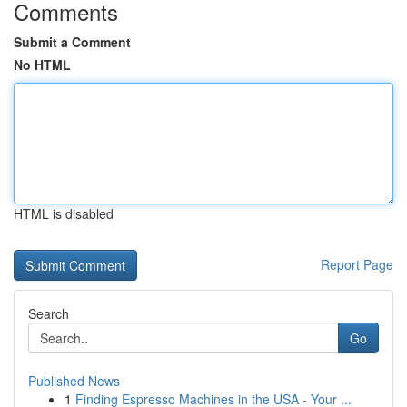
Comments
Submit a Comment
No HTML
HTML is disabled
Report Page
Search
Go
Published News
1
Finding Espresso Machines in the USA - Your ...