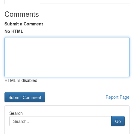
Comments
Submit a Comment
No HTML
HTML is disabled
Report Page
Search
Go