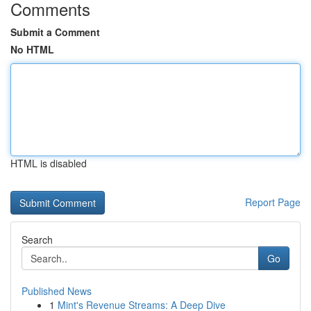
Comments
Submit a Comment
No HTML
HTML is disabled
Report Page
Search
Go
Published News
1
Mint's Revenue Streams: A Deep Dive