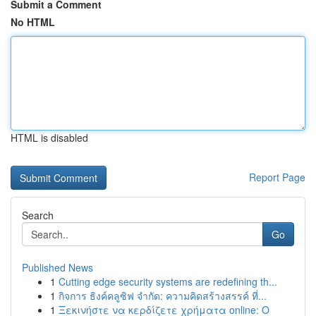
Submit a Comment
No HTML
HTML is disabled
Report Page
Search
Go
Published News
1
Cutting edge security systems are redefining th...
1
กิจการ ธิงค์คลูซิฟ จำกัด: ความคิดสร้างสรรค์ ที่...
1
Ξεκινήστε να κερδίζετε χρήματα online: Ο