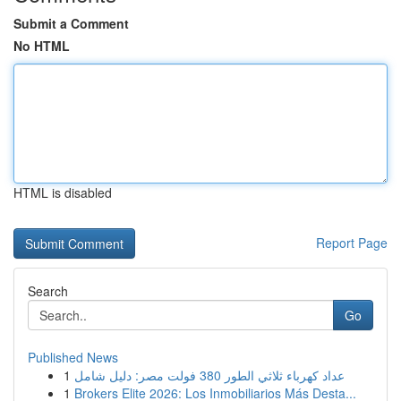
Submit a Comment
No HTML
HTML is disabled
Report Page
Search
Go
Published News
1
عداد كهرباء ثلاثي الطور 380 فولت مصر: دليل شامل
1
Brokers Elite 2026: Los Inmobiliarios Más Desta...