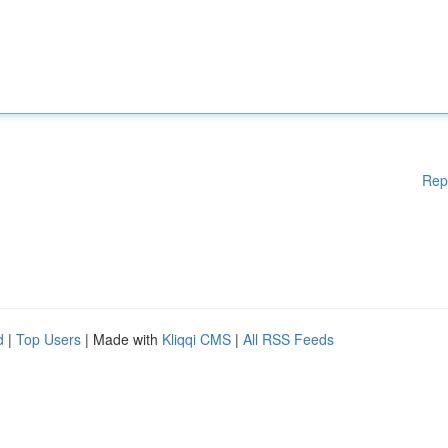
Rep
d
|
Top Users
| Made with
Kliqqi CMS
|
All RSS Feeds