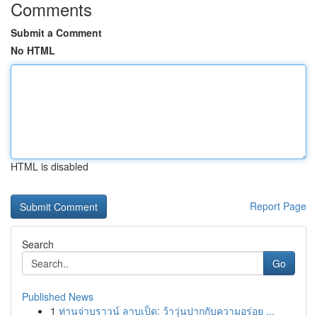
Comments
Submit a Comment
No HTML
HTML is disabled
Report Page
Search
Go
Published News
1
ท่านจ่าบราวน์ ลาบเป็ด: ว้าวุ่นปากกับความอร่อย ...