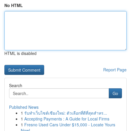
No HTML
HTML is disabled
Report Page
Search
Go
Published News
1
รับทำเว็บไซต์เชียงใหม่: ตัวเลือกที่ดีที่สุดสำหร...
1
Accepting Payments : A Guide for Local Firms
1
Fresno Used Cars Under $15,000 - Locate Yours
Now!