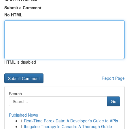
Submit a Comment
No HTML
HTML is disabled
Report Page
Search
Go
Published News
1
Real-Time Forex Data: A Developer's Guide to APIs
1
Ibogaine Therapy in Canada: A Thorough Guide