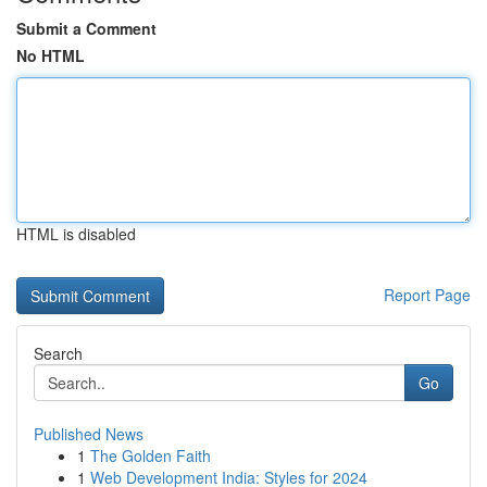
Submit a Comment
No HTML
HTML is disabled
Report Page
Search
Go
Published News
1
The Golden Faith
1
Web Development India: Styles for 2024