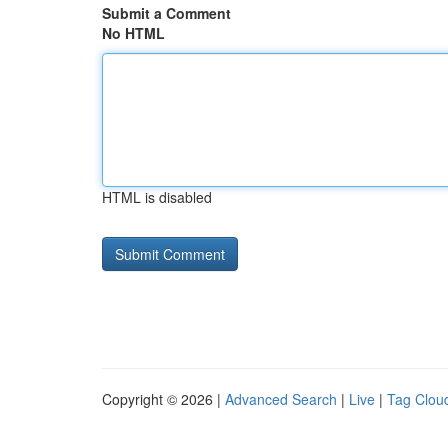
Submit a Comment
No HTML
HTML is disabled
Copyright © 2026 |
Advanced Search
|
Live
|
Tag Clou