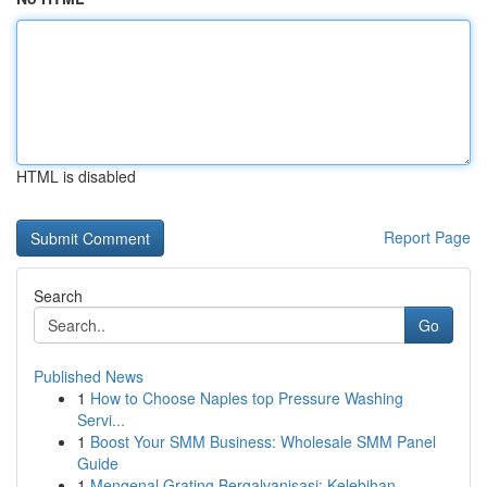
HTML is disabled
Report Page
Search
Go
Published News
1
How to Choose Naples top Pressure Washing
Servi...
1
Boost Your SMM Business: Wholesale SMM Panel
Guide
1
Mengenal Grating Bergalvanisasi: Kelebihan ...