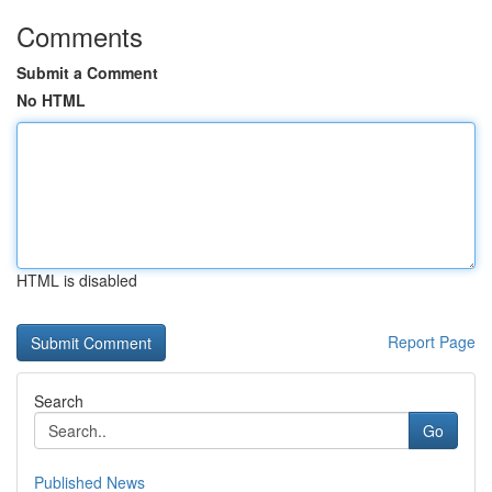
Comments
Submit a Comment
No HTML
HTML is disabled
Report Page
Search
Go
Published News