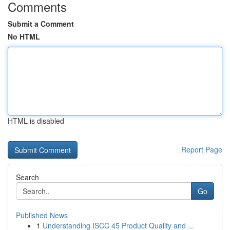
Comments
Submit a Comment
No HTML
HTML is disabled
Report Page
Search
Go
Published News
1
Understanding ISCC 45 Product Quality and ...