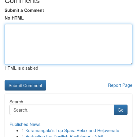
Submit a Comment
No HTML
HTML is disabled
Report Page
Search
Go
Published News
1
Koramangala's Top Spas: Relax and Rejuvenate
1
Perfecting the Devilish Pactbinder : A Fif...