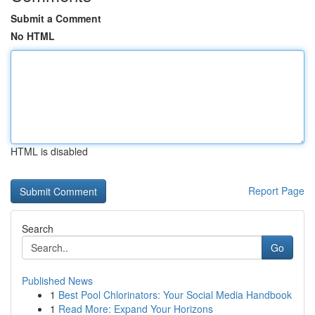
Submit a Comment
No HTML
HTML is disabled
Report Page
Search
Go
Published News
1
Best Pool Chlorinators: Your Social Media Handbook
1
Read More: Expand Your Horizons