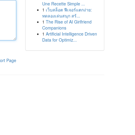
Une Recette Simple ...
1
เว็บสล็อต ฟีเจอร์แตกง่าย:
ทดลองเล่นสนุก สร้...
1
The Rise of AI Girlfriend
Companions
1
Artificial Intelligence Driven
Data for Optimiz...
ort Page