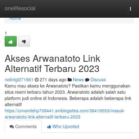
Home
onelifesocial
Togg
navi
Home
1
Akses Arwanatoto Link
Alternatif Terbaru 2023
nellntgl271961
271 days ago
News
Discuss
Kamu mau akses ke Arwanatoto? Pastikan kamu menggunakan
situs resmi terbaru tahun 2023. Arwanatoto adalah salah satu
platform judi online di Indonesia. Beberapa adalah beberapa link
alternatif
https://umairdehp708441.smblogsites.com/38419553/masuk-
arwanatoto-link-alternatif-terbaru-2023
Comments
Who Upvoted