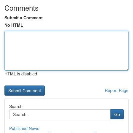
Comments
Submit a Comment
No HTML
HTML is disabled
Report Page
Search
Go
Published News