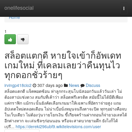
Home
onelifesocial
Togg
navi
Home
1
สล็อตแตกดี หายใจเข้าก็อัพเดท
เกมใหม่ ที่เคลมเลยว่าคืนทุนไว
ทุกดอกชั่วร้ายๆ
irvingp418cio2
307 days ago
News
Discuss
สล็อตแตกดี แจ็คพอตซ้อน ห่าลูกกระสุนโบนัสออกวันแล้ววันเล่า ไม่
ต้องสาปแช่งดวง สมกับที่เค้าว่า สล็อตฟรีเครดิต สมัยนี้ไม่ได้มีดีเพียง
แค่กราฟิก แม้กระนั้นยังคัดเลือกเกมมาให้เฉพาะที่อัตราจ่ายสูง แถม
อัปเดตใหม่ตลอดเดือน ไม่น่าเบื่อนั่งหมุนจนถึงตาจะปิด ทุกๆอย่างคือจบ
ในเว็บเดียว ไม่ต้องวุ่นวายโยกเงิน ขี้เกียจคร้านฝากถอนก็จ่ายวอเลทได้
อีกต่างหาก จะเล่นชิลๆก่อนนอน หรือจะสาดบวกยามดึก ยังไงก็ได้
เปรี...
https://dereki296ubf9.wikitelevisions.com/user