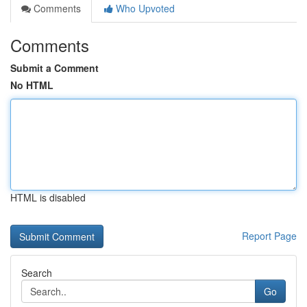
Comments
Who Upvoted
Comments
Submit a Comment
No HTML
HTML is disabled
Report Page
Search
Go