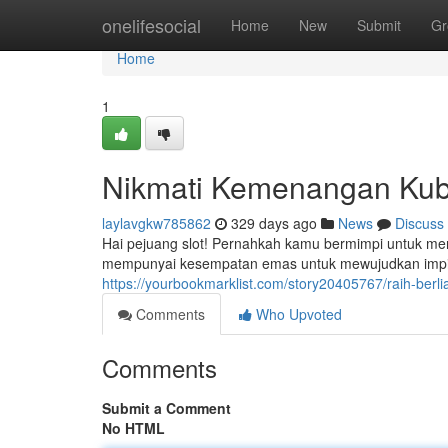
Home
onelifesocial
Home
New
Submit
Gr
Home
1
Nikmati Kemenangan Kuba
laylavgkw785862
329 days ago
News
Discuss
Hai pejuang slot! Pernahkah kamu bermimpi untuk m
mempunyai kesempatan emas untuk mewujudkan impianm
https://yourbookmarklist.com/story20405767/raih-berli
Comments
Who Upvoted
Comments
Submit a Comment
No HTML