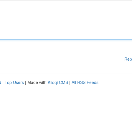
Rep
d
|
Top Users
| Made with
Kliqqi CMS
|
All RSS Feeds