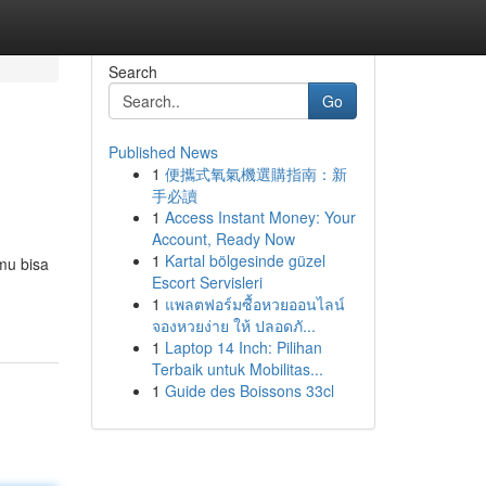
Search
Go
Published News
1
便攜式氧氣機選購指南：新
手必讀
1
Access Instant Money: Your
Account, Ready Now
1
Kartal bölgesinde güzel
mu bisa
Escort Servisleri
1
แพลตฟอร์มซื้อหวยออนไลน์
จองหวยง่าย ให้ ปลอดภั...
1
Laptop 14 Inch: Pilihan
Terbaik untuk Mobilitas...
1
Guide des Boissons 33cl