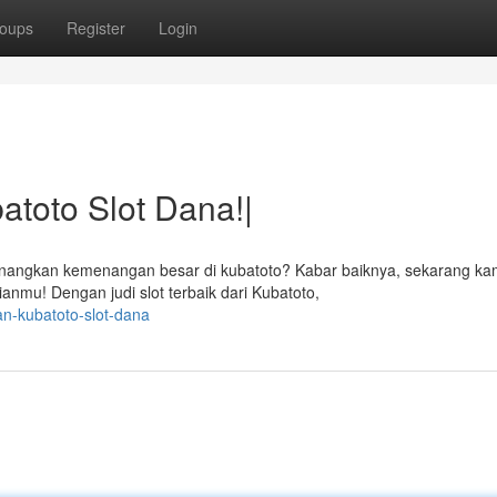
oups
Register
Login
toto Slot Dana!|
enangkan kemenangan besar di kubatoto? Kabar baiknya, sekarang ka
u! Dengan judi slot terbaik dari Kubatoto,
an-kubatoto-slot-dana