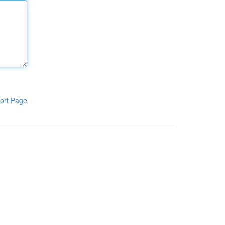
ort Page