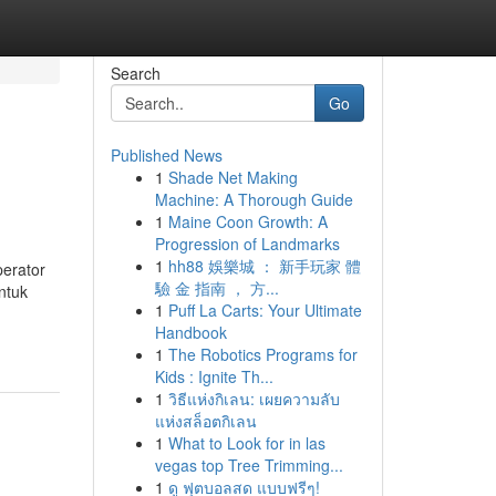
Search
Go
Published News
1
Shade Net Making
Machine: A Thorough Guide
1
Maine Coon Growth: A
Progression of Landmarks
1
hh88 娛樂城 ： 新手玩家 體
perator
驗 金 指南 ， 方...
ntuk
1
Puff La Carts: Your Ultimate
Handbook
1
The Robotics Programs for
Kids : Ignite Th...
1
วิธีแห่งกิเลน: เผยความลับ
แห่งสล็อตกิเลน
1
What to Look for in las
vegas top Tree Trimming...
1
ดู ฟุตบอลสด แบบฟรีๆ!