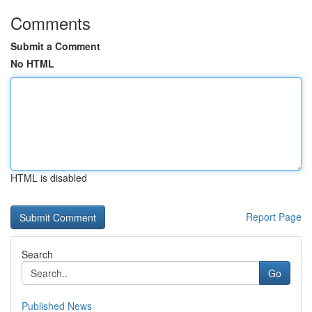
Comments
Submit a Comment
No HTML
HTML is disabled
Report Page
Search
Go
Published News