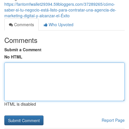
https://fantomfwallet29394.59bloggers.com/37289265/cómo-
saber-si-tu-negocio-está-listo-para-contratar-una-agencia-de-
marketing-digital-y-alcanzar-el-Éxito
Comments
Who Upvoted
Comments
Submit a Comment
No HTML
HTML is disabled
Report Page